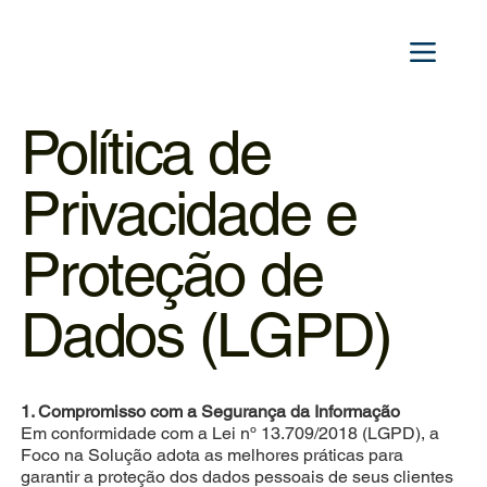
Política de
Privacidade e
Proteção de
Dados (LGPD)
1. Compromisso com a Segurança da Informação
Em conformidade com a Lei nº 13.709/2018 (LGPD), a
Foco na Solução adota as melhores práticas para
garantir a proteção dos dados pessoais de seus clientes