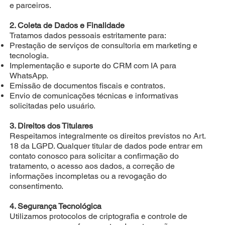
e parceiros.
2. Coleta de Dados e Finalidade
Tratamos dados pessoais estritamente para:
Prestação de serviços de consultoria em marketing e
tecnologia.
Implementação e suporte do CRM com IA para
WhatsApp.
Emissão de documentos fiscais e contratos.
Envio de comunicações técnicas e informativas
solicitadas pelo usuário.
3. Direitos dos Titulares
Respeitamos integralmente os direitos previstos no Art.
18 da LGPD. Qualquer titular de dados pode entrar em
contato conosco para solicitar a confirmação do
tratamento, o acesso aos dados, a correção de
informações incompletas ou a revogação do
consentimento.
4. Segurança Tecnológica
Utilizamos protocolos de criptografia e controle de