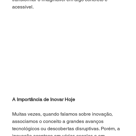
acessível.
A Importância de Inovar Hoje
Muitas vezes, quando falamos sobre inovação, 
associamos o conceito a grandes avanços 
tecnológicos ou descobertas disruptivas. Porém, a 
inovação acontece em várias escalas e em 