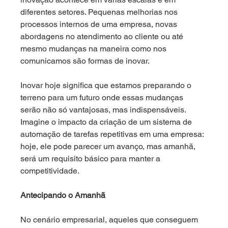
diferentes setores. Pequenas melhorias nos 
processos internos de uma empresa, novas 
abordagens no atendimento ao cliente ou até 
mesmo mudanças na maneira como nos 
comunicamos são formas de inovar.
Inovar hoje significa que estamos preparando o 
terreno para um futuro onde essas mudanças 
serão não só vantajosas, mas indispensáveis. 
Imagine o impacto da criação de um sistema de 
automação de tarefas repetitivas em uma empresa: 
hoje, ele pode parecer um avanço, mas amanhã, 
será um requisito básico para manter a 
competitividade.
Antecipando o Amanhã
No cenário empresarial, aqueles que conseguem 