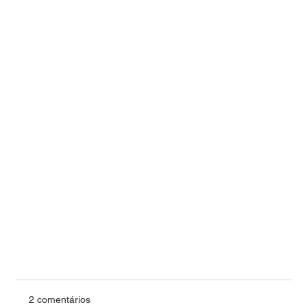
2 comentários