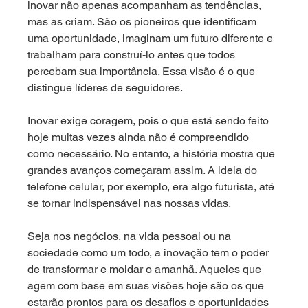
inovar não apenas acompanham as tendências, 
mas as criam. São os pioneiros que identificam 
uma oportunidade, imaginam um futuro diferente e 
trabalham para construí-lo antes que todos 
percebam sua importância. Essa visão é o que 
distingue líderes de seguidores.
Inovar exige coragem, pois o que está sendo feito 
hoje muitas vezes ainda não é compreendido 
como necessário. No entanto, a história mostra que 
grandes avanços começaram assim. A ideia do 
telefone celular, por exemplo, era algo futurista, até 
se tornar indispensável nas nossas vidas.
Seja nos negócios, na vida pessoal ou na 
sociedade como um todo, a inovação tem o poder 
de transformar e moldar o amanhã. Aqueles que 
agem com base em suas visões hoje são os que 
estarão prontos para os desafios e oportunidades 