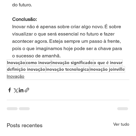
do futuro.
Conclusão:
Inovar não é apenas sobre criar algo novo. É sobre 
visualizar o que será essencial no futuro e fazer 
acontecer agora. Esteja sempre um passo à frente, 
pois o que imaginamos hoje pode ser a chave para 
o sucesso de amanhã.
Inovação
como inovar
inovação significado
o que é inovar
definição inovação
inovação tecnologica
inovação joinville
Inovação
Ver tudo
Posts recentes