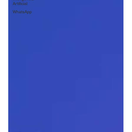
Artificial
WhatsApp