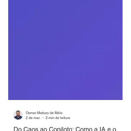
Osmar Matozo de Melo
2 de mar.
2 min de leitura